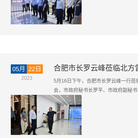
合肥市长罗云峰莅临北方
05月
22日
2023
5月16日下午，合肥市长罗云峰一行
会，市政府秘书长罗平、市政府副秘书