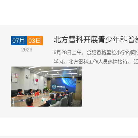
北方雷科开展青少年科普
07月
03日
2023
6月28日上午，合肥香格里拉小学的
学习。北方雷科工作人员热情接待。 活