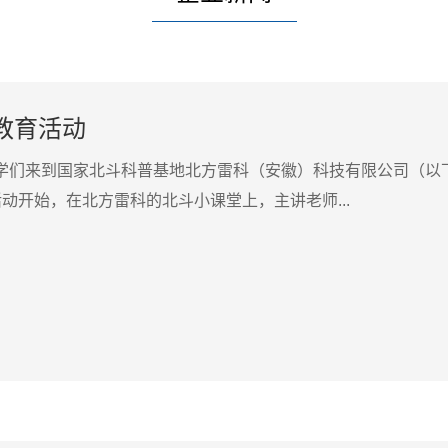
教育活动
同学们来到国家北斗科普基地北方雷科（安徽）科技有限公司（以
动开始，在北方雷科的北斗小课堂上，主讲老师...