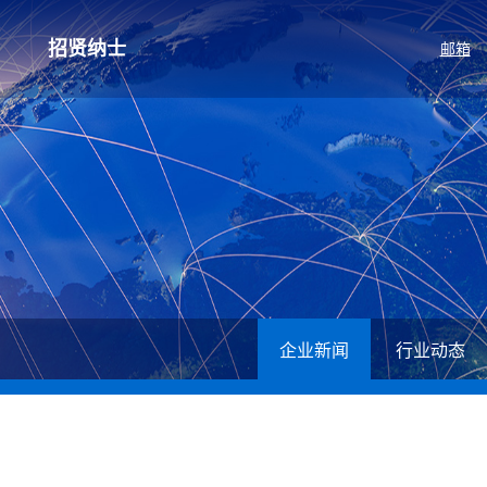
招贤纳士
邮箱
人才招聘
薪酬福利
企业新闻
行业动态