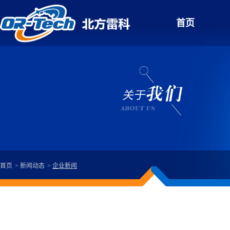
首页
首页
新闻动态
企业新闻