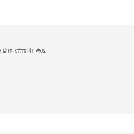
下简称北方雷科）参观