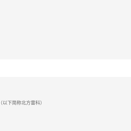
（以下简称北方雷科）