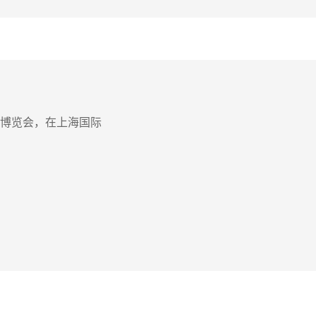
援博览会，在上海国际