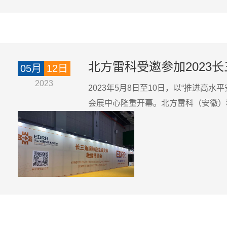
北方雷科受邀参加2023
05月
12日
2023
2023年5月8日至10日，以“推进
会展中心隆重开幕。北方雷科（安徽）科