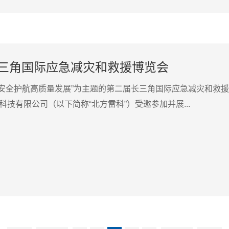
长三角国际应急减灾和救援博览会
高水平安全护航高质量发展”为主题的第二届长三角国际应急减灾和救
技有限公司（以下简称“北方雷科”）受邀参加并展...